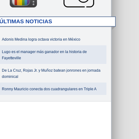
ÚLTIMAS NOTICIAS
Adonis Medina logra octava victoria en México
Lugo es el manager más ganador en la historia de
Fayetteville
De La Cruz, Rojas Jr. y Muñoz batean jonrones en jornada
dominical
Ronny Mauricio conecta dos cuadrangulares en Triple A