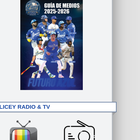
LICEY RADIO & TV