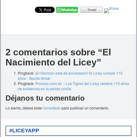
2 comentarios sobre “
El
Nacimiento del Licey
”
Pingback:
¡El Glorioso está de aniversario! El Licey cumple 115
años - Sports Show
Pingback:
Proceso.com.do :: Los Tigres del Licey celebra 115 años
de existencia en la pelota criolla
Déjanos tu comentario
Lo siento, debes estar
conectado
para publicar un comentario.
#LICEYAPP