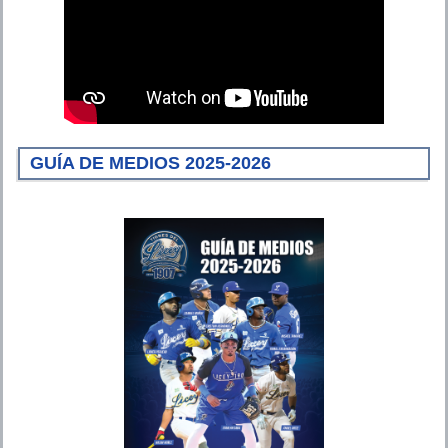
GUÍA DE MEDIOS 2025-2026