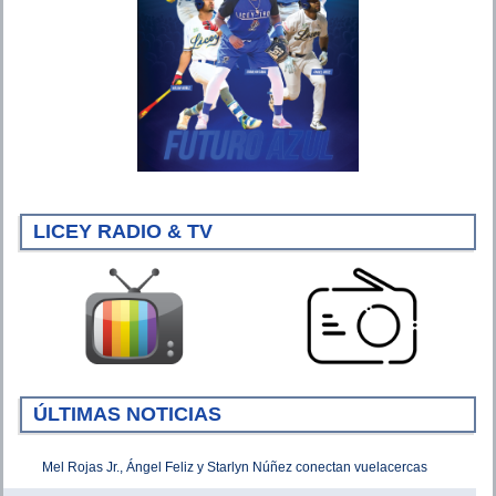
LICEY RADIO & TV
ÚLTIMAS NOTICIAS
Mel Rojas Jr., Ángel Feliz y Starlyn Núñez conectan vuelacercas