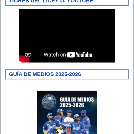
TIGRES DEL LICEY @ YOUTUBE
GUÍA DE MEDIOS 2025-2026