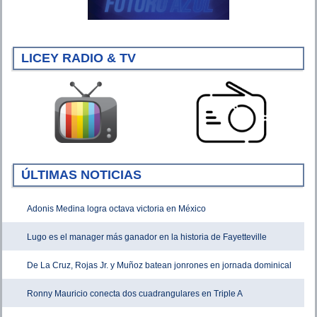
LICEY RADIO & TV
ÚLTIMAS NOTICIAS
Adonis Medina logra octava victoria en México
Lugo es el manager más ganador en la historia de Fayetteville
De La Cruz, Rojas Jr. y Muñoz batean jonrones en jornada dominical
Ronny Mauricio conecta dos cuadrangulares en Triple A