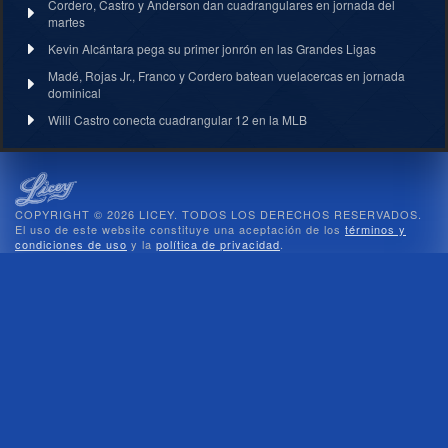
Cordero, Castro y Anderson dan cuadrangulares en jornada del
martes
Kevin Alcántara pega su primer jonrón en las Grandes Ligas
Madé, Rojas Jr., Franco y Cordero batean vuelacercas en jornada
dominical
Willi Castro conecta cuadrangular 12 en la MLB
COPYRIGHT © 2026 LICEY. TODOS LOS DERECHOS RESERVADOS.
El uso de este website constituye una aceptación de los
términos y
condiciones de uso
y la
política de privacidad
.