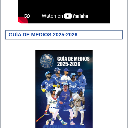
GUÍA DE MEDIOS 2025-2026