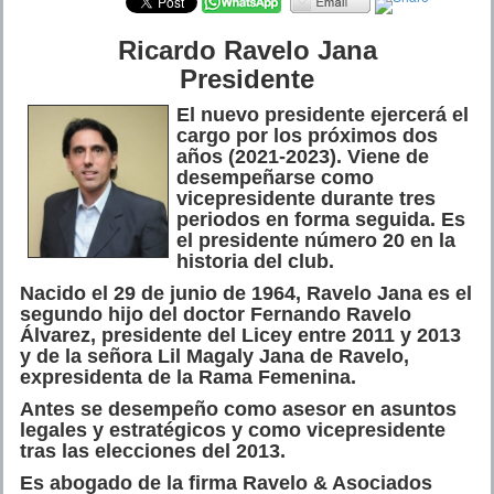
Ricardo Ravelo Jana
Presidente
El nuevo presidente ejercerá el
cargo por los próximos dos
años (2021-2023). Viene de
desempeñarse como
vicepresidente durante tres
periodos en forma seguida. Es
el presidente número 20 en la
historia del club.
Nacido el 29 de junio de 1964, Ravelo Jana es el
segundo hijo del doctor Fernando Ravelo
Álvarez, presidente del Licey entre 2011 y 2013
y de la señora Lil Magaly Jana de Ravelo,
expresidenta de la Rama Femenina.
Antes se desempeño como asesor en asuntos
legales y estratégicos y como vicepresidente
tras las elecciones del 2013.
Es abogado de la firma Ravelo & Asociados