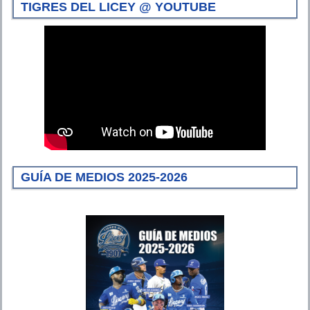
TIGRES DEL LICEY @ YOUTUBE
GUÍA DE MEDIOS 2025-2026