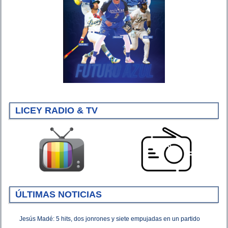
LICEY RADIO & TV
ÚLTIMAS NOTICIAS
Jesús Madé: 5 hits, dos jonrones y siete empujadas en un partido