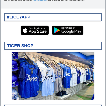
#LICEYAPP
TIGER SHOP