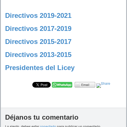
Directivos 2019-2021
Directivos 2017-2019
Directivos 2015-2017
Directivos 2013-2015
Presidentes del Licey
Déjanos tu comentario
Lo siento, debes estar
conectado
para publicar un comentario.