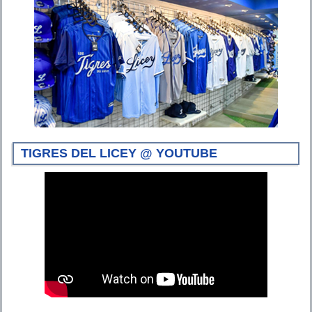
TIGRES DEL LICEY @ YOUTUBE