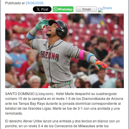
Publicado el
29/06/2026
.
SANTO DOMINGO (Licey.com).- Ketel Marte despachó su cuadrangular
número 15 de la campaña en el revés 1-5 de los Diamondbacks de Arizona
ante los Tampa Bay Rays durante la jornada dominical correspondiente al
béisbol de las Grandes Ligas. Marte se fue de 3-1 con una anotada y una
remolcada.
El derecho Abner Uribe lanzó una entrada y dos tercios en blanco con un
ponche, en un revés 3-4 de los Cerveceros de Milwaukee ante los