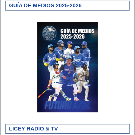
GUÍA DE MEDIOS 2025-2026
LICEY RADIO & TV