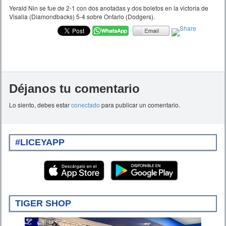
Yerald Nin se fue de 2-1 con dos anotadas y dos boletos en la victoria de
Visalia (Diamondbacks) 5-4 sobre Ontario (Dodgers).
Déjanos tu comentario
Lo siento, debes estar
conectado
para publicar un comentario.
#LICEYAPP
TIGER SHOP