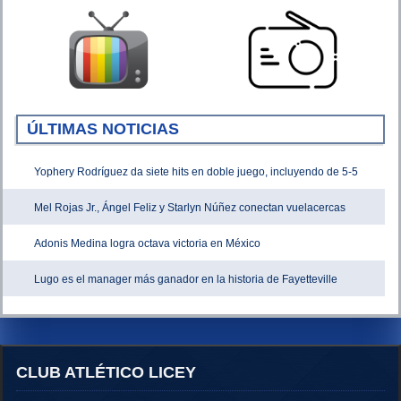
ÚLTIMAS NOTICIAS
Yophery Rodríguez da siete hits en doble juego, incluyendo de 5-5
Mel Rojas Jr., Ángel Feliz y Starlyn Núñez conectan vuelacercas
Adonis Medina logra octava victoria en México
Lugo es el manager más ganador en la historia de Fayetteville
CLUB ATLÉTICO LICEY