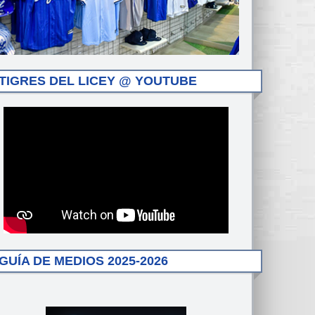
TIGRES DEL LICEY @ YOUTUBE
GUÍA DE MEDIOS 2025-2026