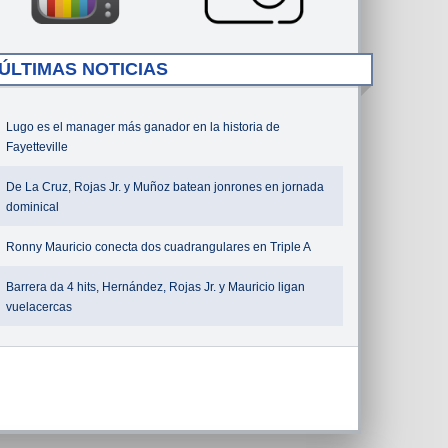
ÚLTIMAS NOTICIAS
Lugo es el manager más ganador en la historia de
Fayetteville
De La Cruz, Rojas Jr. y Muñoz batean jonrones en jornada
dominical
Ronny Mauricio conecta dos cuadrangulares en Triple A
Barrera da 4 hits, Hernández, Rojas Jr. y Mauricio ligan
vuelacercas