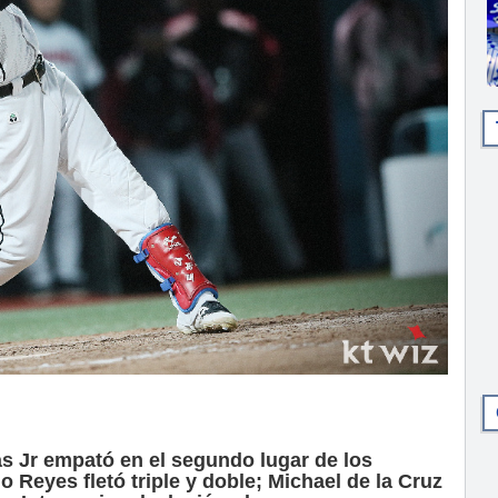
 Jr empató en el segundo lugar de los
 Reyes fletó triple y doble; Michael de la Cruz