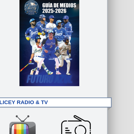
LICEY RADIO & TV