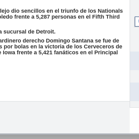
jo dio sencillos en el triunfo de los Nationals
ledo frente a 5,287 personas en el Fifth Third
 sucursal de Detroit.
 jardinero derecho Domingo Santana se fue de
 por bolas en la victoria de los Cerveceros de
Iowa frente a 5,421 fanáticos en el Principal