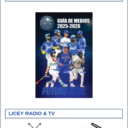
LICEY RADIO & TV