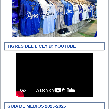
TIGRES DEL LICEY @ YOUTUBE
GUÍA DE MEDIOS 2025-2026