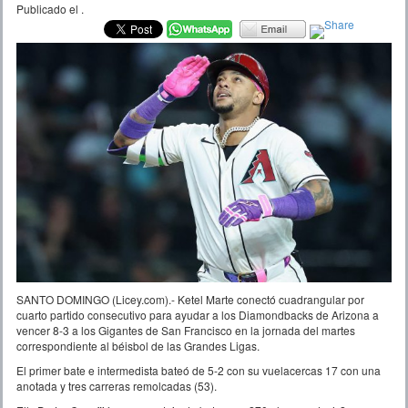
Publicado el
.
SANTO DOMINGO (Licey.com).- Ketel Marte conectó cuadrangular por
cuarto partido consecutivo para ayudar a los Diamondbacks de Arizona a
vencer 8-3 a los Gigantes de San Francisco en la jornada del martes
correspondiente al béisbol de las Grandes Ligas.
El primer bate e intermedista bateó de 5-2 con su vuelacercas 17 con una
anotada y tres carreras remolcadas (53).