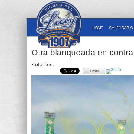
HOME
CALENDARIO
Otra blanqueada en contra 
Publicado el
.