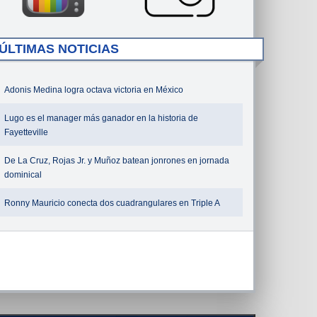
ÚLTIMAS NOTICIAS
Adonis Medina logra octava victoria en México
Lugo es el manager más ganador en la historia de
Fayetteville
De La Cruz, Rojas Jr. y Muñoz batean jonrones en jornada
dominical
Ronny Mauricio conecta dos cuadrangulares en Triple A