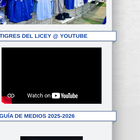
TIGRES DEL LICEY @ YOUTUBE
GUÍA DE MEDIOS 2025-2026