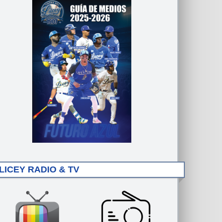
LICEY RADIO & TV