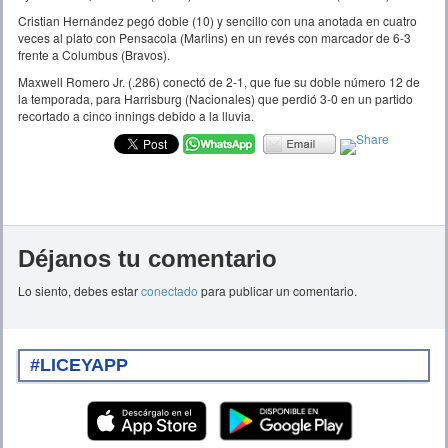
Cristian Hernández pegó doble (10) y sencillo con una anotada en cuatro
veces al plato con Pensacola (Marlins) en un revés con marcador de 6-3
frente a Columbus (Bravos).
Maxwell Romero Jr. (.286) conectó de 2-1, que fue su doble número 12 de
la temporada, para Harrisburg (Nacionales) que perdió 3-0 en un partido
recortado a cinco innings debido a la lluvia.
Déjanos tu comentario
Lo siento, debes estar
conectado
para publicar un comentario.
#LICEYAPP