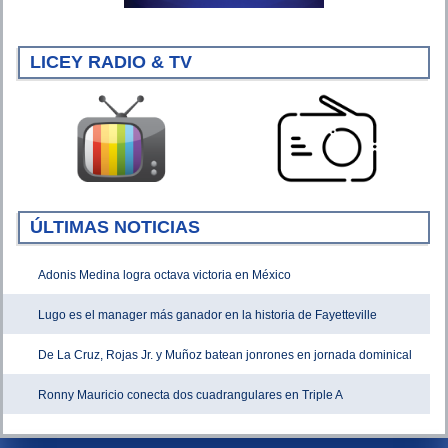
LICEY RADIO & TV
ÚLTIMAS NOTICIAS
Adonis Medina logra octava victoria en México
Lugo es el manager más ganador en la historia de Fayetteville
De La Cruz, Rojas Jr. y Muñoz batean jonrones en jornada dominical
Ronny Mauricio conecta dos cuadrangulares en Triple A