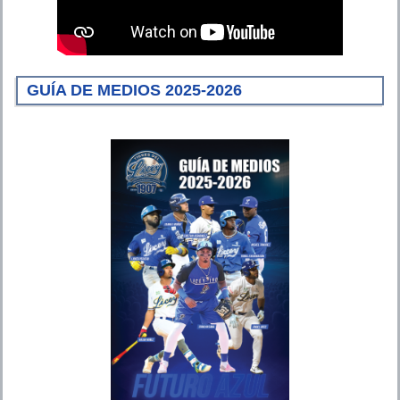
GUÍA DE MEDIOS 2025-2026