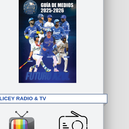
LICEY RADIO & TV