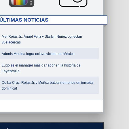
ÚLTIMAS NOTICIAS
Mel Rojas Jr., Ángel Feliz y Starlyn Núñez conectan
vuelacercas
Adonis Medina logra octava victoria en México
Lugo es el manager más ganador en la historia de
Fayetteville
De La Cruz, Rojas Jr. y Muñoz batean jonrones en jornada
dominical