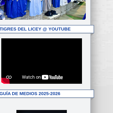
TIGRES DEL LICEY @ YOUTUBE
GUÍA DE MEDIOS 2025-2026