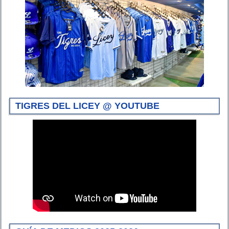
TIGRES DEL LICEY @ YOUTUBE