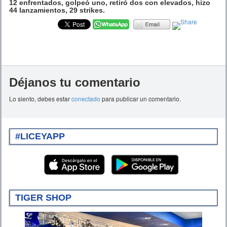
12 enfrentados, golpeó uno, retiró dos con elevados, hizo
44 lanzamientos, 29 strikes.
Déjanos tu comentario
Lo siento, debes estar
conectado
para publicar un comentario.
#LICEYAPP
TIGER SHOP