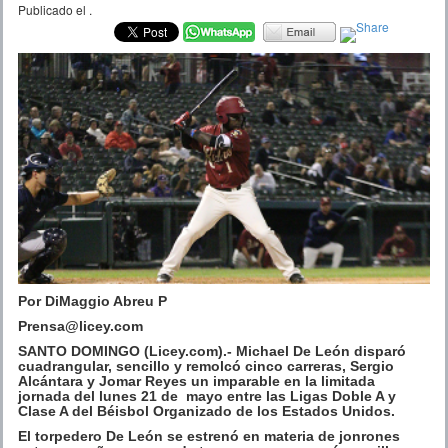
Publicado el
.
Por DiMaggio Abreu P
Prensa@licey.com
SANTO DOMINGO (Licey.com).- Michael De León disparó
cuadrangular, sencillo y remolcó cinco carreras, Sergio
Alcántara y Jomar Reyes un imparable en la limitada
jornada del lunes 21 de mayo entre las Ligas Doble A y
Clase A del Béisbol Organizado de los Estados Unidos.
El torpedero De León se estrenó en materia de jonrones