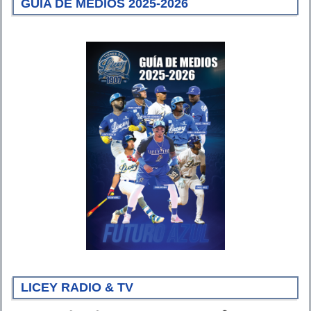
GUÍA DE MEDIOS 2025-2026
LICEY RADIO & TV