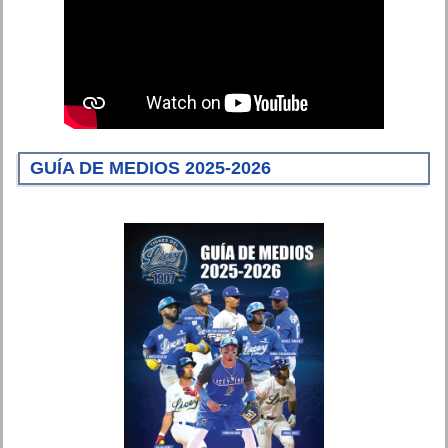
GUÍA DE MEDIOS 2025-2026