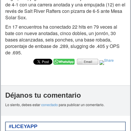
de 4-1 con una carrera anotada y una empujada (12) en el
revés de Salt River Rafters con pizarra de 6-5 ante Mesa
Solar Sox.
En 17 encuentros ha conectado 22 hits en 79 veces al
bate con nueve anotadas, cinco dobles, un jonrón, 30
bases alcanzadas, seis ponches, una base robada,
porcentaje de embase de .289, slugging de .405 y OPS
de .695.
Déjanos tu comentario
Lo siento, debes estar
conectado
para publicar un comentario.
#LICEYAPP