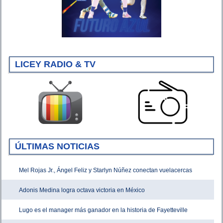
LICEY RADIO & TV
ÚLTIMAS NOTICIAS
Mel Rojas Jr., Ángel Feliz y Starlyn Núñez conectan vuelacercas
Adonis Medina logra octava victoria en México
Lugo es el manager más ganador en la historia de Fayetteville