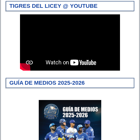
TIGRES DEL LICEY @ YOUTUBE
GUÍA DE MEDIOS 2025-2026