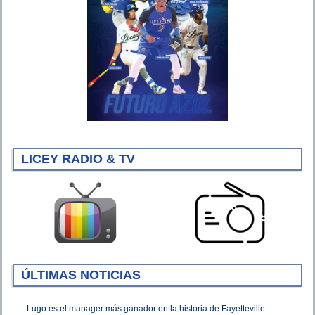
LICEY RADIO & TV
ÚLTIMAS NOTICIAS
Lugo es el manager más ganador en la historia de Fayetteville