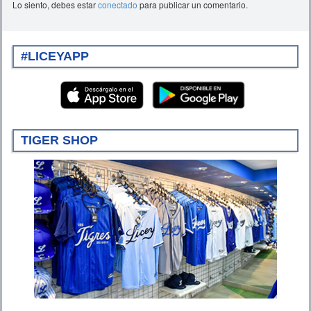
Lo siento, debes estar
conectado
para publicar un comentario.
#LICEYAPP
TIGER SHOP