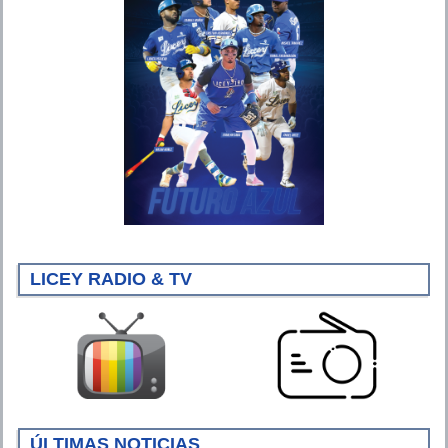
LICEY RADIO & TV
ÚLTIMAS NOTICIAS