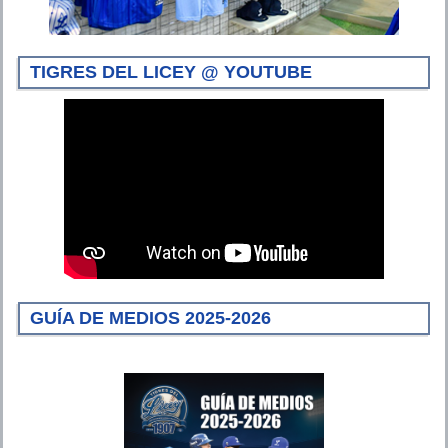
TIGRES DEL LICEY @ YOUTUBE
GUÍA DE MEDIOS 2025-2026