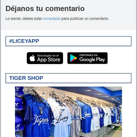
Déjanos tu comentario
Lo siento, debes estar
conectado
para publicar un comentario.
#LICEYAPP
TIGER SHOP