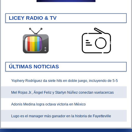
LICEY RADIO & TV
ÚLTIMAS NOTICIAS
Yophery Rodríguez da siete hits en doble juego, incluyendo de 5-5
Mel Rojas Jr., Ángel Feliz y Starlyn Núñez conectan vuelacercas
Adonis Medina logra octava victoria en México
Lugo es el manager más ganador en la historia de Fayetteville