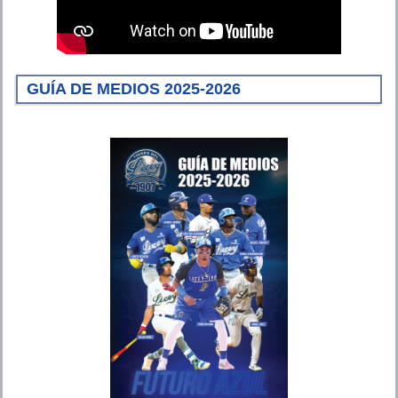
GUÍA DE MEDIOS 2025-2026