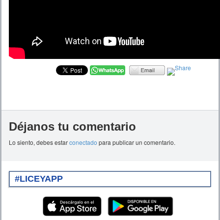
Déjanos tu comentario
Lo siento, debes estar
conectado
para publicar un comentario.
#LICEYAPP