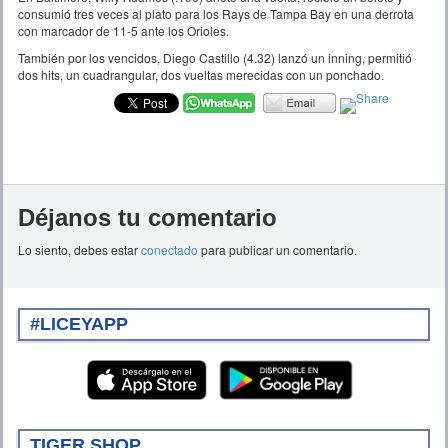
consumió tres veces al plato para los Rays de Tampa Bay en una derrota
con marcador de 11-5 ante los Orioles.
También por los vencidos, Diego Castillo (4.32) lanzó un inning, permitió
dos hits, un cuadrangular, dos vueltas merecidas con un ponchado.
Déjanos tu comentario
Lo siento, debes estar
conectado
para publicar un comentario.
#LICEYAPP
TIGER SHOP