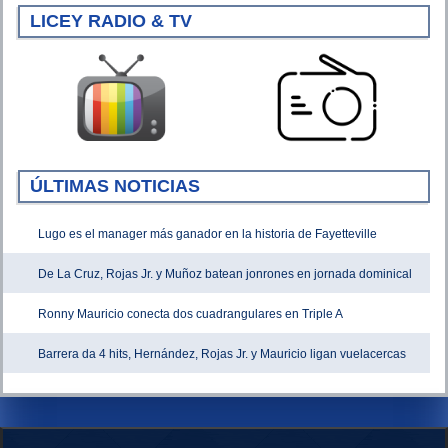
LICEY RADIO & TV
ÚLTIMAS NOTICIAS
Lugo es el manager más ganador en la historia de Fayetteville
De La Cruz, Rojas Jr. y Muñoz batean jonrones en jornada dominical
Ronny Mauricio conecta dos cuadrangulares en Triple A
Barrera da 4 hits, Hernández, Rojas Jr. y Mauricio ligan vuelacercas