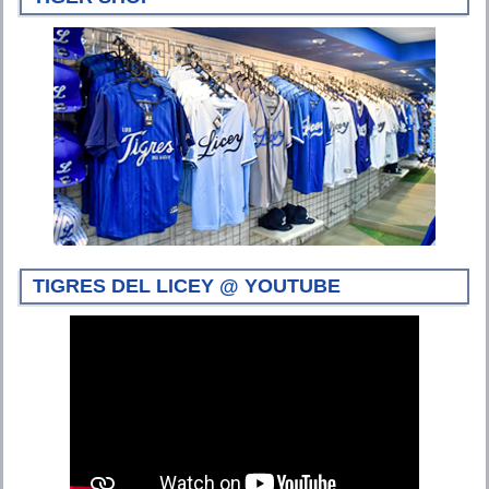
TIGRES DEL LICEY @ YOUTUBE