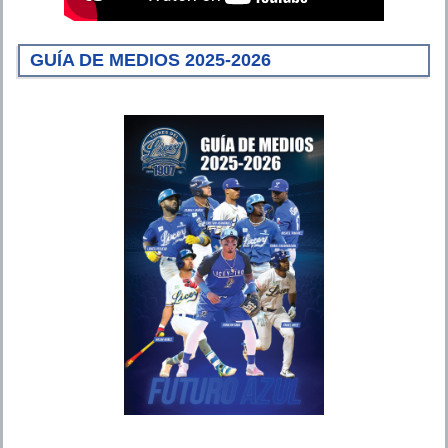
GUÍA DE MEDIOS 2025-2026