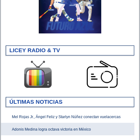
LICEY RADIO & TV
ÚLTIMAS NOTICIAS
Mel Rojas Jr., Ángel Feliz y Starlyn Núñez conectan vuelacercas
Adonis Medina logra octava victoria en México