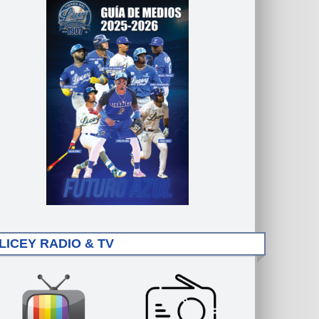
LICEY RADIO & TV