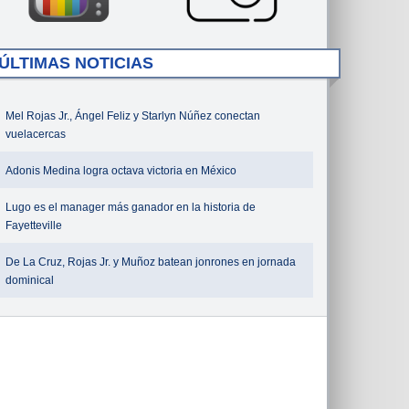
ÚLTIMAS NOTICIAS
Mel Rojas Jr., Ángel Feliz y Starlyn Núñez conectan
vuelacercas
Adonis Medina logra octava victoria en México
Lugo es el manager más ganador en la historia de
Fayetteville
De La Cruz, Rojas Jr. y Muñoz batean jonrones en jornada
dominical