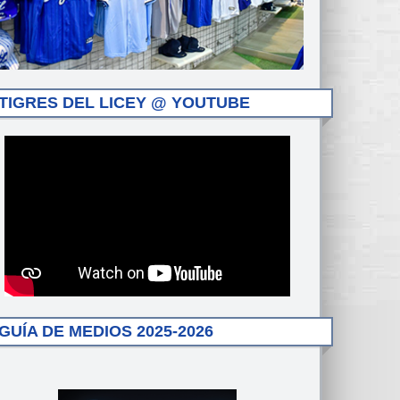
TIGRES DEL LICEY @ YOUTUBE
GUÍA DE MEDIOS 2025-2026