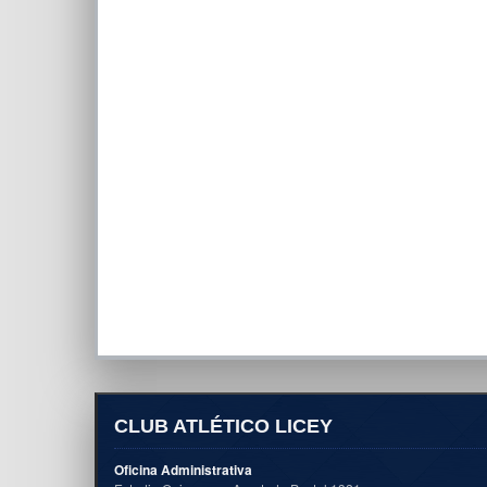
CLUB ATLÉTICO LICEY
Oficina Administrativa