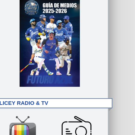
LICEY RADIO & TV