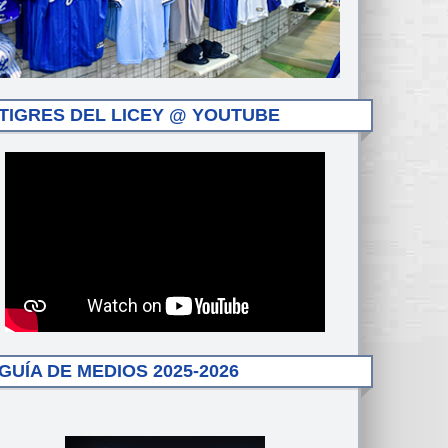
TIGRES DEL LICEY @ YOUTUBE
GUÍA DE MEDIOS 2025-2026