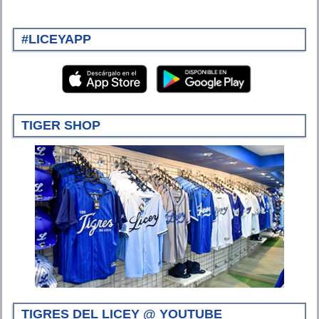
#LICEYAPP
TIGER SHOP
TIGRES DEL LICEY @ YOUTUBE