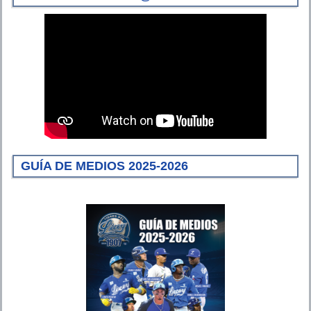
GUÍA DE MEDIOS 2025-2026