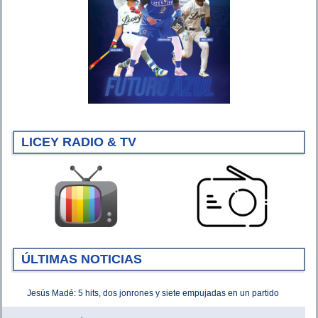
LICEY RADIO & TV
ÚLTIMAS NOTICIAS
Jesús Madé: 5 hits, dos jonrones y siete empujadas en un partido