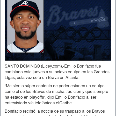
SANTO DOMINGO (Licey.com).-Emilio Bonifacio fue
cambiado este jueves a su octavo equipo en las Grandes
Ligas, esta vez sera un Brava en Atlanta.
“Me siento súper contento de poder estar en un equipo
como el de los Bravos de mucha tradición y que siempre
ha estado en playoffs”, dijo Emilio Bonifacio al ser
entrevistado vía telefónicaa elCaribe.
Bonifacio recibió la noticia de su traspaso a los Bravos