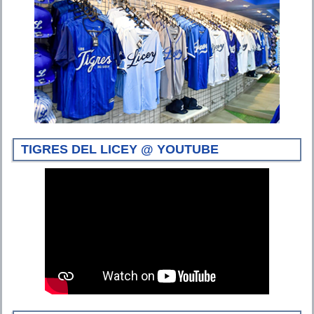
TIGRES DEL LICEY @ YOUTUBE