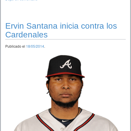
Ervin Santana inicia contra los
Cardenales
Publicado el
18/05/2014
.