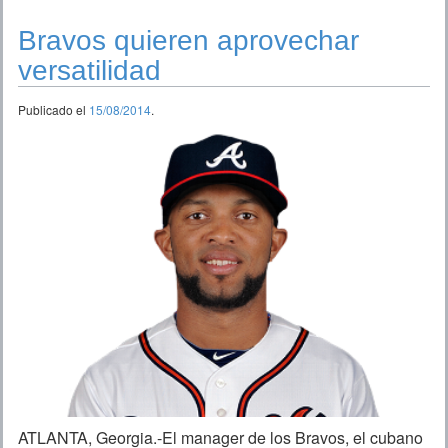
Bravos quieren aprovechar
versatilidad
Publicado el
15/08/2014
.
ATLANTA, Georgia.-El manager de los Bravos, el cubano