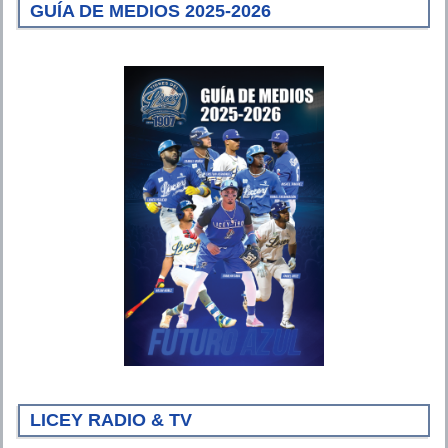
GUÍA DE MEDIOS 2025-2026
LICEY RADIO & TV