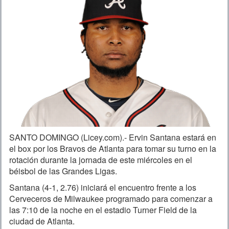
SANTO DOMINGO (Licey.com).- Ervin Santana estará en
el box por los Bravos de Atlanta para tomar su turno en la
rotación durante la jornada de este miércoles en el
béisbol de las Grandes Ligas.
Santana (4-1, 2.76) iniciará el encuentro frente a los
Cerveceros de Milwaukee programado para comenzar a
las 7:10 de la noche en el estadio Turner Field de la
ciudad de Atlanta.