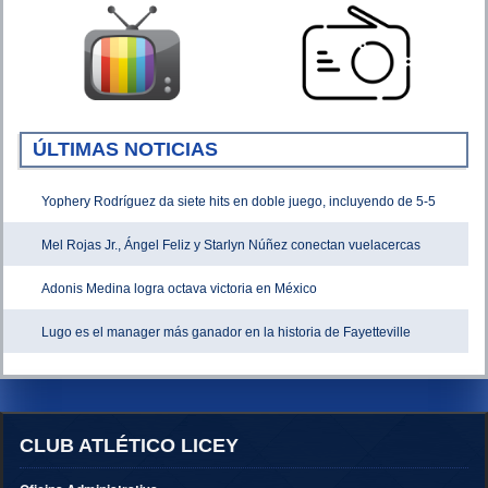
ÚLTIMAS NOTICIAS
Yophery Rodríguez da siete hits en doble juego, incluyendo de 5-5
Mel Rojas Jr., Ángel Feliz y Starlyn Núñez conectan vuelacercas
Adonis Medina logra octava victoria en México
Lugo es el manager más ganador en la historia de Fayetteville
CLUB ATLÉTICO LICEY