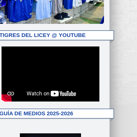
TIGRES DEL LICEY @ YOUTUBE
GUÍA DE MEDIOS 2025-2026