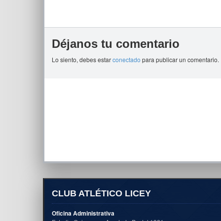
Déjanos tu comentario
Lo siento, debes estar
conectado
para publicar un comentario.
CLUB ATLÉTICO LICEY
Oficina Administrativa