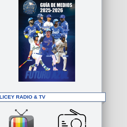
LICEY RADIO & TV