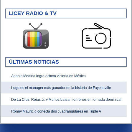
LICEY RADIO & TV
ÚLTIMAS NOTICIAS
Adonis Medina logra octava victoria en México
Lugo es el manager más ganador en la historia de Fayetteville
De La Cruz, Rojas Jr. y Muñoz batean jonrones en jornada dominical
Ronny Mauricio conecta dos cuadrangulares en Triple A