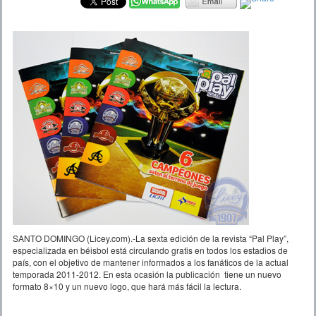
SANTO DOMINGO (Licey.com).-La sexta edición de la revista “Pal Play”,
especializada en béisbol está circulando gratis en todos los estadios de
país, con el objetivo de mantener informados a los fanáticos de la actual
temporada 2011-2012. En esta ocasión la publicación tiene un nuevo
formato 8×10 y un nuevo logo, que hará más fácil la lectura.