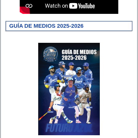
GUÍA DE MEDIOS 2025-2026