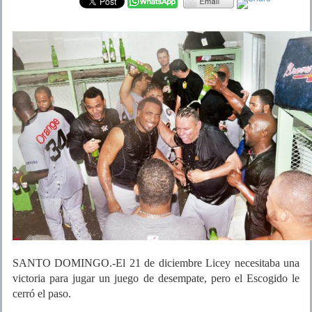
SANTO DOMINGO.-El 21 de diciembre Licey necesitaba una
victoria para jugar un juego de desempate, pero el Escogido le
cerró el paso.