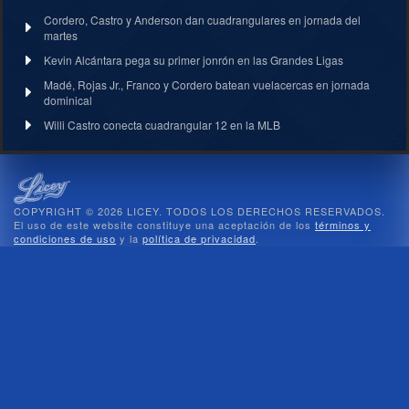
Cordero, Castro y Anderson dan cuadrangulares en jornada del
martes
Kevin Alcántara pega su primer jonrón en las Grandes Ligas
Madé, Rojas Jr., Franco y Cordero batean vuelacercas en jornada
dominical
Willi Castro conecta cuadrangular 12 en la MLB
COPYRIGHT © 2026 LICEY. TODOS LOS DERECHOS RESERVADOS.
El uso de este website constituye una aceptación de los
términos y
condiciones de uso
y la
política de privacidad
.