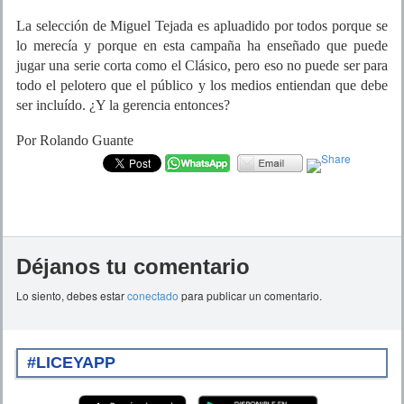
La selección de Miguel Tejada es apluadido por todos porque se
lo merecía y porque en esta campaña ha enseñado que puede
jugar una serie corta como el Clásico, pero eso no puede ser para
todo el pelotero que el público y los medios entiendan que debe
ser incluído. ¿Y la gerencia entonces?
Por Rolando Guante
Déjanos tu comentario
Lo siento, debes estar
conectado
para publicar un comentario.
#LICEYAPP