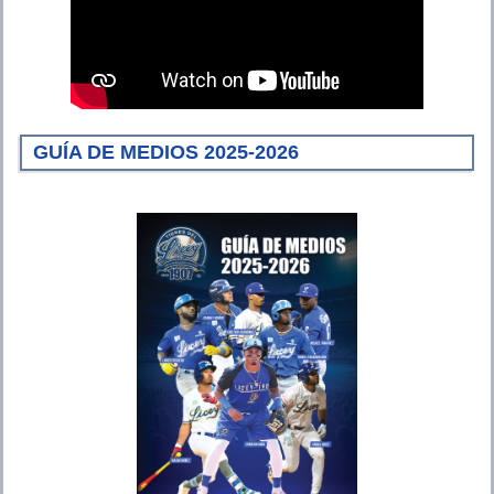
GUÍA DE MEDIOS 2025-2026