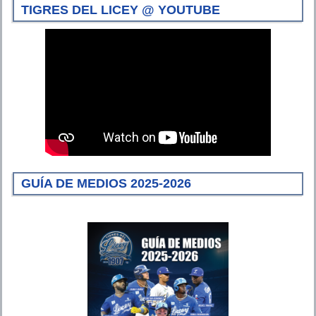
TIGRES DEL LICEY @ YOUTUBE
GUÍA DE MEDIOS 2025-2026