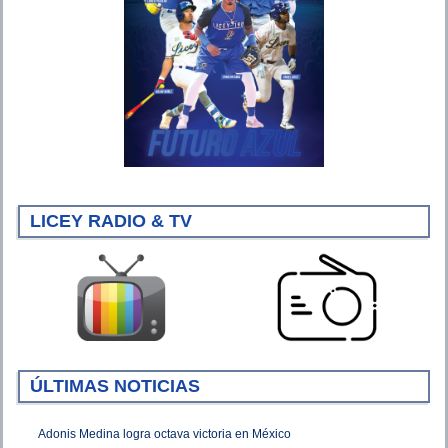
LICEY RADIO & TV
ÚLTIMAS NOTICIAS
Adonis Medina logra octava victoria en México