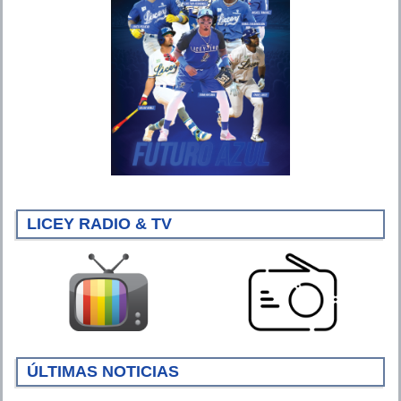
LICEY RADIO & TV
ÚLTIMAS NOTICIAS