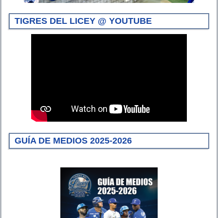
TIGRES DEL LICEY @ YOUTUBE
GUÍA DE MEDIOS 2025-2026