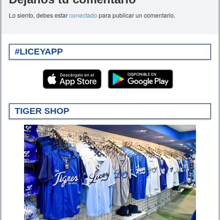
Lo siento, debes estar
conectado
para publicar un comentario.
#LICEYAPP
TIGER SHOP