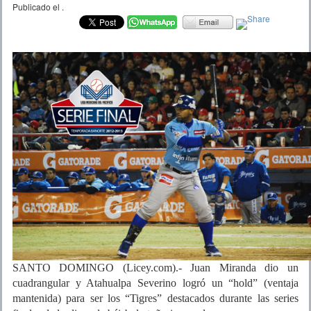
Publicado el
.
SANTO DOMINGO (Licey.com).- Juan Miranda dio un
cuadrangular y Atahualpa Severino logró un “hold” (ventaja
mantenida) para ser los “Tigres” destacados durante las series