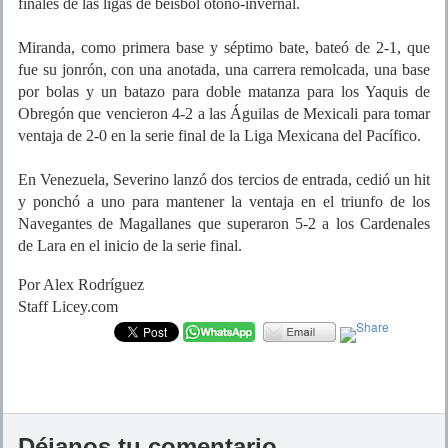
finales de las ligas de béisbol otoño-invernal.
Miranda, como primera base y séptimo bate, bateó de 2-1, que
fue su jonrón, con una anotada, una carrera remolcada, una base
por bolas y un batazo para doble matanza para los Yaquis de
Obregón que vencieron 4-2 a las Águilas de Mexicali para tomar
ventaja de 2-0 en la serie final de la Liga Mexicana del Pacífico.
En Venezuela, Severino lanzó dos tercios de entrada, cedió un hit
y ponchó a uno para mantener la ventaja en el triunfo de los
Navegantes de Magallanes que superaron 5-2 a los Cardenales
de Lara en el inicio de la serie final.
Por Alex Rodríguez
Staff Licey.com
Déjanos tu comentario