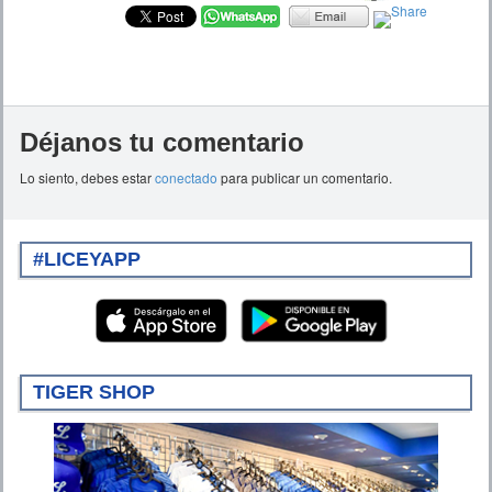
Déjanos tu comentario
Lo siento, debes estar
conectado
para publicar un comentario.
#LICEYAPP
TIGER SHOP