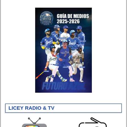
LICEY RADIO & TV