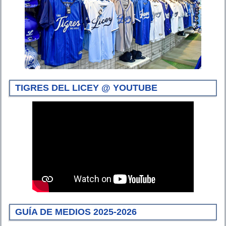
TIGRES DEL LICEY @ YOUTUBE
GUÍA DE MEDIOS 2025-2026