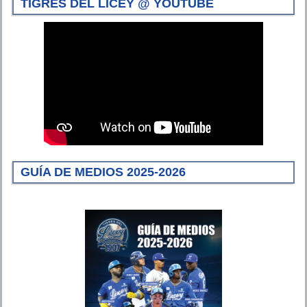
TIGRES DEL LICEY @ YOUTUBE
GUÍA DE MEDIOS 2025-2026