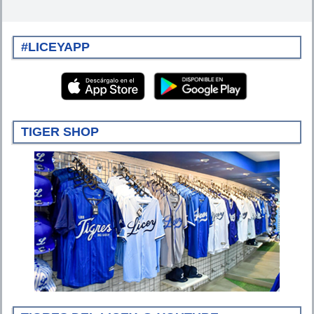
#LICEYAPP
TIGER SHOP