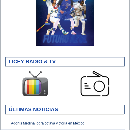
LICEY RADIO & TV
ÚLTIMAS NOTICIAS
Adonis Medina logra octava victoria en México