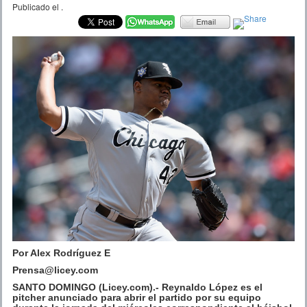
Publicado el
.
Por Alex Rodríguez E
Prensa@licey.com
SANTO DOMINGO (Licey.com).- Reynaldo López es el
pitcher anunciado para abrir el partido por su equipo