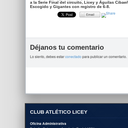
a la Serie Final del circuito, Licey y Águilas Cib
Escogido y Gigantes con registro de 6-8.
Déjanos tu comentario
Lo siento, debes estar
conectado
para publicar un comentario.
CLUB ATLÉTICO LICEY
Oficina Administrativa