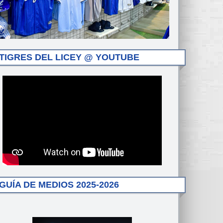
TIGRES DEL LICEY @ YOUTUBE
GUÍA DE MEDIOS 2025-2026