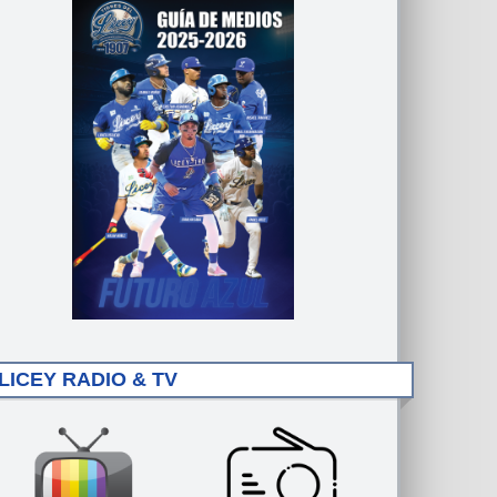
LICEY RADIO & TV