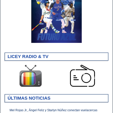
LICEY RADIO & TV
ÚLTIMAS NOTICIAS
Mel Rojas Jr., Ángel Feliz y Starlyn Núñez conectan vuelacercas