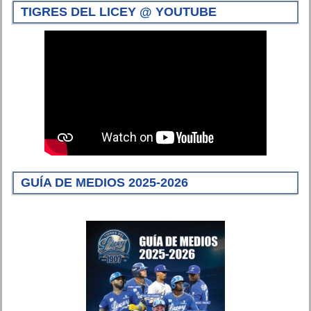
TIGRES DEL LICEY @ YOUTUBE
GUÍA DE MEDIOS 2025-2026