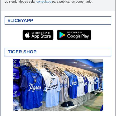
Lo siento, debes estar
conectado
para publicar un comentario.
#LICEYAPP
TIGER SHOP