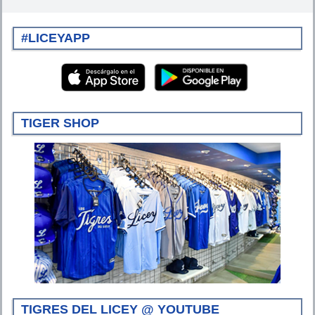
#LICEYAPP
TIGER SHOP
TIGRES DEL LICEY @ YOUTUBE