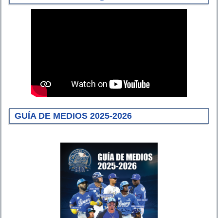
GUÍA DE MEDIOS 2025-2026