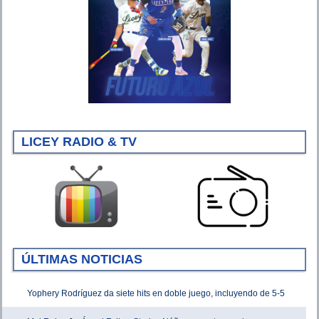
LICEY RADIO & TV
ÚLTIMAS NOTICIAS
Yophery Rodríguez da siete hits en doble juego, incluyendo de 5-5