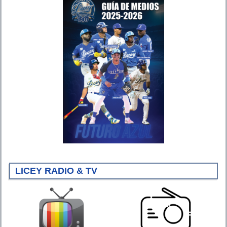
LICEY RADIO & TV