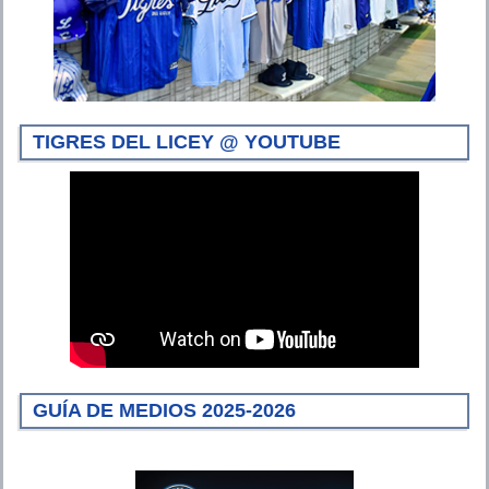
TIGRES DEL LICEY @ YOUTUBE
GUÍA DE MEDIOS 2025-2026