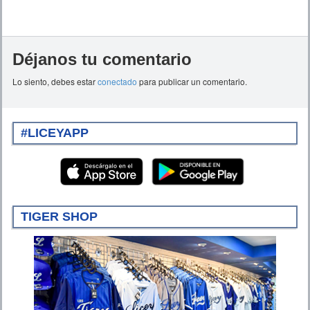
Déjanos tu comentario
Lo siento, debes estar
conectado
para publicar un comentario.
#LICEYAPP
TIGER SHOP