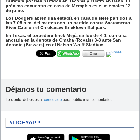
carretera por tres partidos en Tacoma y cuatro en Reno. El
próximo encuentro en casa de Memphis es el miércoles 12
de junio.
Los Dodgers abren una estadía en casa de siete partidos a
las 7:05 p.m. del martes con un partido contra Sacramento
River Cats en el Chickasaw Bricktown Ballpark.
En Texas, el torpedero Erick Mejía se fue de 4-1, con una
anotada en la derrota de Omaha (Royals) 3-8 ante San
Antonio (Brewers) en el Nelson Wolff Stadium
Déjanos tu comentario
Lo siento, debes estar
conectado
para publicar un comentario.
#LICEYAPP