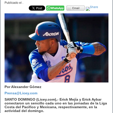
Publicado el
.
Por Alexander Gómez
Prensa@Licey.com
SANTO DOMINGO (Licey.com),- Erick Mejía y Erick Aybar
conectaron un sencillo cada uno en las jornadas de la Liga
Costa del Pacifico y Mexicana, respectivamente, en la
actividad del domingo.