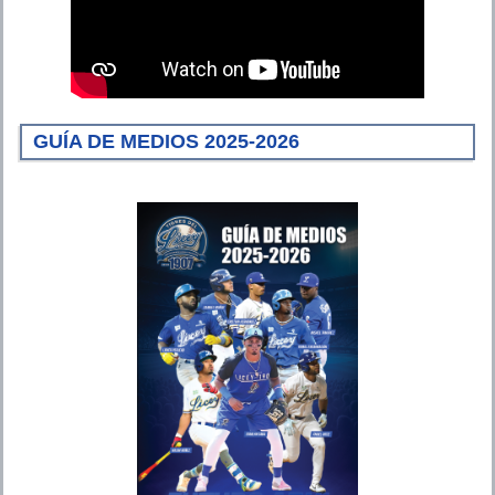
GUÍA DE MEDIOS 2025-2026