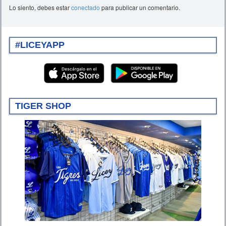
Lo siento, debes estar
conectado
para publicar un comentario.
#LICEYAPP
TIGER SHOP