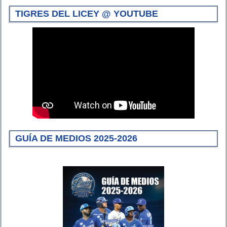
TIGRES DEL LICEY @ YOUTUBE
GUÍA DE MEDIOS 2025-2026