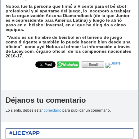
Noboa fue la persona que firmó a Vicente para el béisbol
profesional y al apartarse del juego, lo incorporó a trabajar
en la organización Arizona Diamondback (de la que Junior
es vicepresidente para América Latina) y luego le abrió
paso en el béisbol invernal, en el que ha dirigido a cinco
equipos.
“Audo es un hombre de béisbol en el terreno de juego
como dirigente y también lo puede hacerlo bien desde una
oficina”, concluyó Noboa al ofrecer la información a través
de Licey.com, órgano oficial de los campeones nacionales
2016-17.
Déjanos tu comentario
Lo siento, debes estar
conectado
para publicar un comentario.
#LICEYAPP