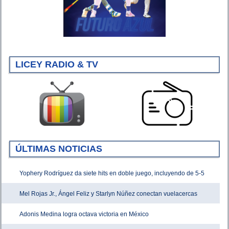
LICEY RADIO & TV
ÚLTIMAS NOTICIAS
Yophery Rodríguez da siete hits en doble juego, incluyendo de 5-5
Mel Rojas Jr., Ángel Feliz y Starlyn Núñez conectan vuelacercas
Adonis Medina logra octava victoria en México