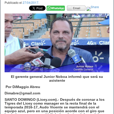
Publicado el
27/04/2017
.
El gerente general Junior Noboa informó que será su
asistente
Por DiMaggio Abreu
Dimabre@gmail.com
SANTO DOMINGO (Licey.com).- Después de coronar a los
Tigres del Licey como manager en la recta final de la
temporada 2016-17, Audo Vicente se mantendrá con el
equipo azul, pero en una posición acorde con el giro que