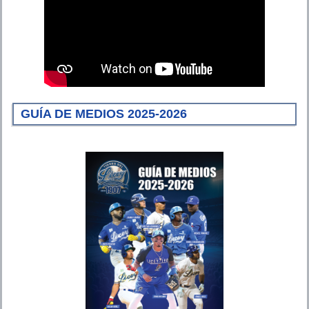
GUÍA DE MEDIOS 2025-2026