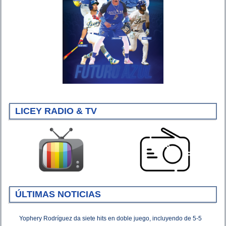
LICEY RADIO & TV
ÚLTIMAS NOTICIAS
Yophery Rodríguez da siete hits en doble juego, incluyendo de 5-5