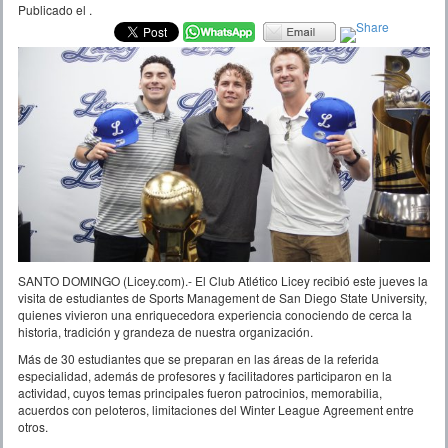
Publicado el
.
SANTO DOMINGO (Licey.com).- El Club Atlético Licey recibió este jueves la
visita de estudiantes de Sports Management de San Diego State University,
quienes vivieron una enriquecedora experiencia conociendo de cerca la
historia, tradición y grandeza de nuestra organización.
Más de 30 estudiantes que se preparan en las áreas de la referida
especialidad, además de profesores y facilitadores participaron en la
actividad, cuyos temas principales fueron patrocinios, memorabilia,
acuerdos con peloteros, limitaciones del Winter League Agreement entre
otros.