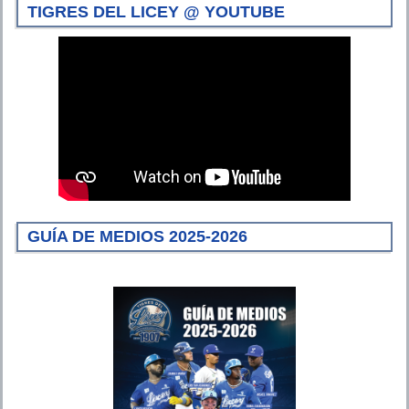
TIGRES DEL LICEY @ YOUTUBE
GUÍA DE MEDIOS 2025-2026