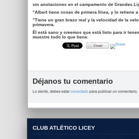
sin anotaciones en el campamento de Grandes Li
“Albert tiene cosas de primera línea, y lo retiene a
“Tiene un gran brazo real y la velocidad de la ve
primavera.
Él está sano y creemos que está listo para ir te
muestre todo lo que tiene.
Déjanos tu comentario
Lo siento, debes estar
conectado
para publicar un comentario.
CLUB ATLÉTICO LICEY