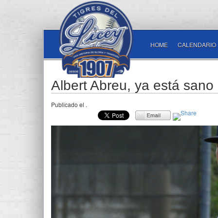
HOME
CALENDARIO
Albert Abreu, ya está sano
Publicado el
.