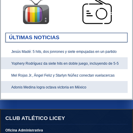
ÚLTIMAS NOTICIAS
Jesús Madé: 5 hits, dos jonrones y siete empujadas en un partido
Yophery Rodríguez da siete hits en doble juego, incluyendo de 5-5
Mel Rojas Jr., Ángel Feliz y Starlyn Núñez conectan vuelacercas
Adonis Medina logra octava victoria en México
CLUB ATLÉTICO LICEY
Oficina Administrativa