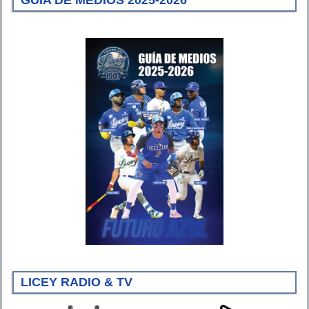
GUÍA DE MEDIOS 2025-2026
LICEY RADIO & TV