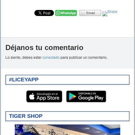
Déjanos tu comentario
Lo siento, debes estar
conectado
para publicar un comentario.
#LICEYAPP
TIGER SHOP