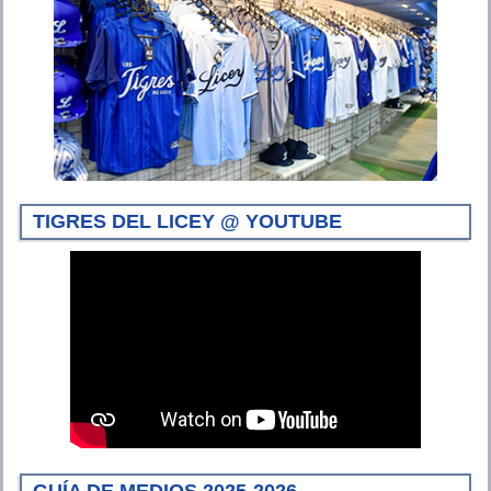
TIGRES DEL LICEY @ YOUTUBE