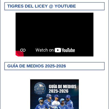
TIGRES DEL LICEY @ YOUTUBE
GUÍA DE MEDIOS 2025-2026