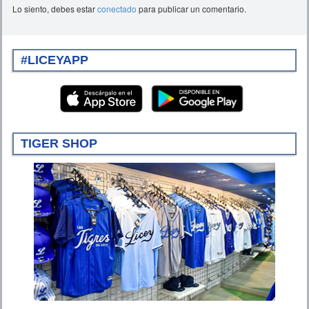
Lo siento, debes estar
conectado
para publicar un comentario.
#LICEYAPP
TIGER SHOP