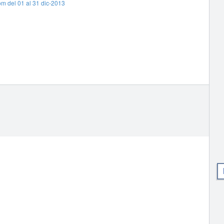
com del 01 al 31 dic-2013