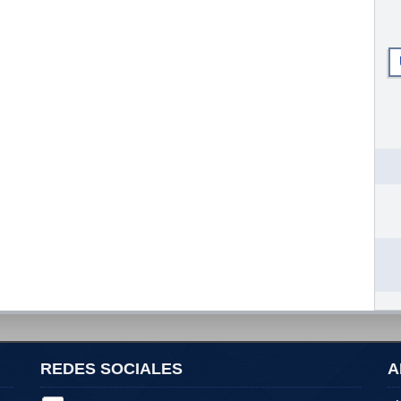
REDES SOCIALES
A