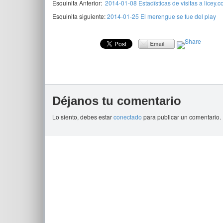
Esquinita Anterior:
2014-01-08 Estadísticas de visitas a licey.
Esquinita siguiente:
2014-01-25 El merengue se fue del play
Déjanos tu comentario
Lo siento, debes estar
conectado
para publicar un comentario.