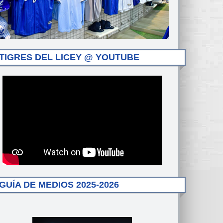
TIGRES DEL LICEY @ YOUTUBE
GUÍA DE MEDIOS 2025-2026