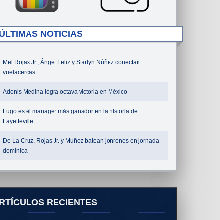
ÚLTIMAS NOTICIAS
Mel Rojas Jr., Ángel Feliz y Starlyn Núñez conectan
vuelacercas
Adonis Medina logra octava victoria en México
Lugo es el manager más ganador en la historia de
Fayetteville
De La Cruz, Rojas Jr. y Muñoz batean jonrones en jornada
dominical
RTÍCULOS RECIENTES