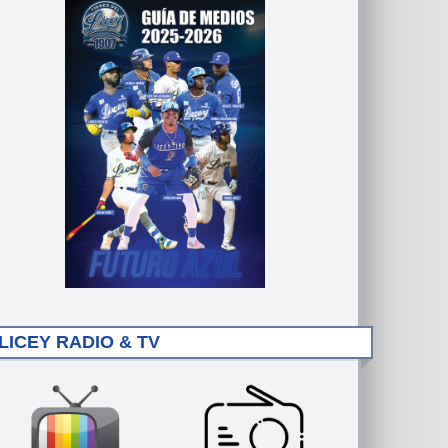
LICEY RADIO & TV