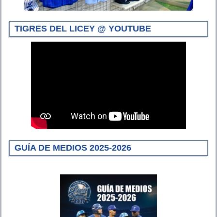
TIGRES DEL LICEY @ YOUTUBE
GUÍA DE MEDIOS 2025-2026