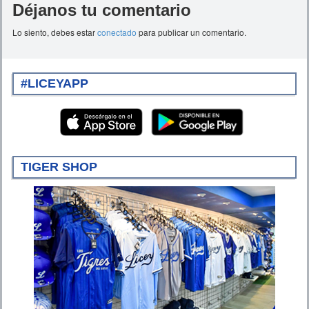
Déjanos tu comentario
Lo siento, debes estar
conectado
para publicar un comentario.
#LICEYAPP
TIGER SHOP