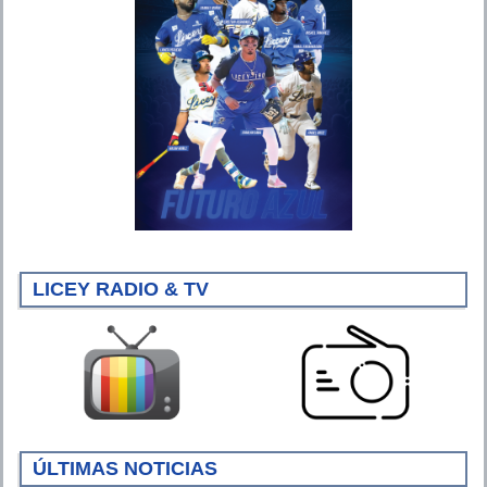
LICEY RADIO & TV
ÚLTIMAS NOTICIAS