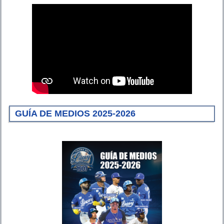
GUÍA DE MEDIOS 2025-2026