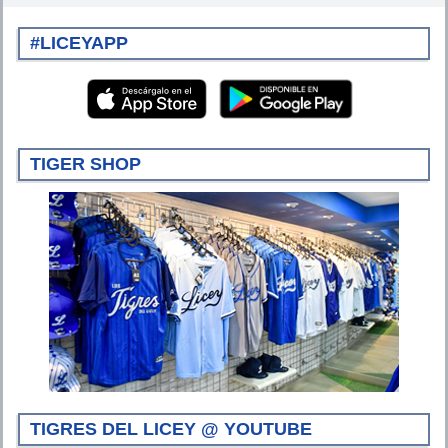
#LICEYAPP
TIGER SHOP
TIGRES DEL LICEY @ YOUTUBE