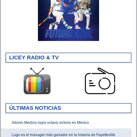
LICEY RADIO & TV
ÚLTIMAS NOTICIAS
Adonis Medina logra octava victoria en México
Lugo es el manager más ganador en la historia de Fayetteville