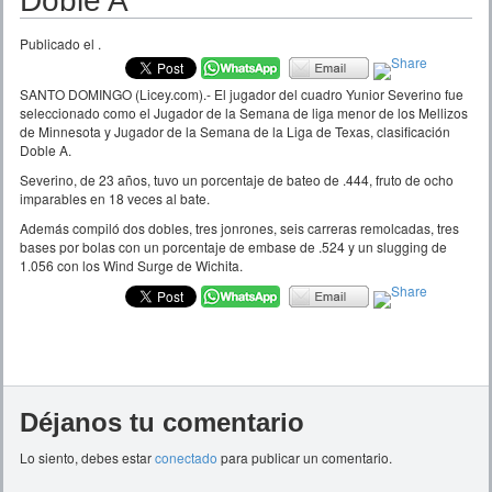
Doble A
Publicado el
.
SANTO DOMINGO (Licey.com).- El jugador del cuadro Yunior Severino fue
seleccionado como el Jugador de la Semana de liga menor de los Mellizos
de Minnesota y Jugador de la Semana de la Liga de Texas, clasificación
Doble A.
Severino, de 23 años, tuvo un porcentaje de bateo de .444, fruto de ocho
imparables en 18 veces al bate.
Además compiló dos dobles, tres jonrones, seis carreras remolcadas, tres
bases por bolas con un porcentaje de embase de .524 y un slugging de
1.056 con los Wind Surge de Wichita.
Déjanos tu comentario
Lo siento, debes estar
conectado
para publicar un comentario.