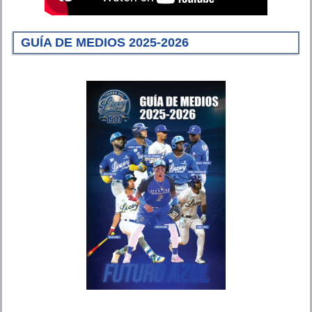
GUÍA DE MEDIOS 2025-2026