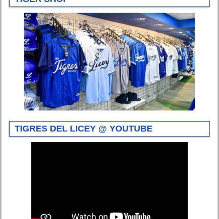
TIGRES DEL LICEY @ YOUTUBE