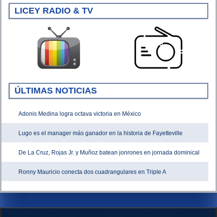
LICEY RADIO & TV
ÚLTIMAS NOTICIAS
Adonis Medina logra octava victoria en México
Lugo es el manager más ganador en la historia de Fayetteville
De La Cruz, Rojas Jr. y Muñoz batean jonrones en jornada dominical
Ronny Mauricio conecta dos cuadrangulares en Triple A