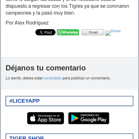
dispuesto a regresar con los Tigres ya que se coronaron
campeones y la pasó muy bien.
Por Alex Rodríguez
Déjanos tu comentario
Lo siento, debes estar
conectado
para publicar un comentario.
#LICEYAPP
TIGER SHOP