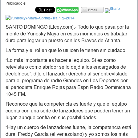
Publicado el
.
SANTO DOMINGO (Licey.com).- Todo lo que pasa por la
mente de Yunesky Maya en estos momentos es trabajar
duro para lograr un puesto con los Bravos de Atlanta.
La forma y el rol en que lo utilicen le tienen sin cuidado.
“Lo más importante es hacer el equipo. Si es como
relevista o como abridor se lo dejó a los encargados de
decidir eso”, dijo el lanzador derecho al ser entrevistado
para el programa de radio Grandes en Los Deportes por
el periodista Enrique Rojas para Espn Radio Dominicana
1045 FM.
Reconoce que la competencia es fuerte y que el equipo
cuenta con una serie de lanzadores que pueden tener un
lugar, aunque confía en sus posibilidades.
“Hay un cuerpo de lanzadores fuerte, la competencia está
dura. Freddy García (el venezolano) y yo somos los más