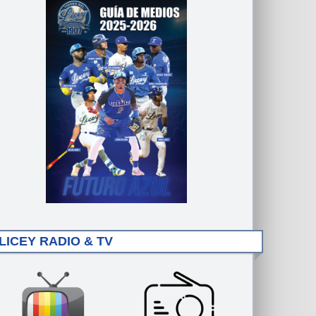
LICEY RADIO & TV