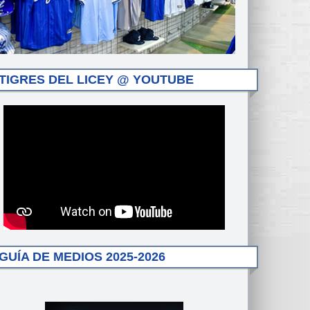
TIGRES DEL LICEY @ YOUTUBE
GUÍA DE MEDIOS 2025-2026