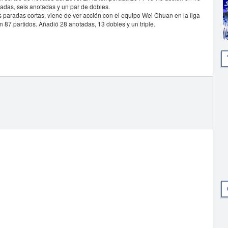
cadas, seis anotadas y un par de dobles.
as paradas cortas, viene de ver acción con el equipo Wei Chuan en la liga
 87 partidos. Añadió 28 anotadas, 13 dobles y un triple.