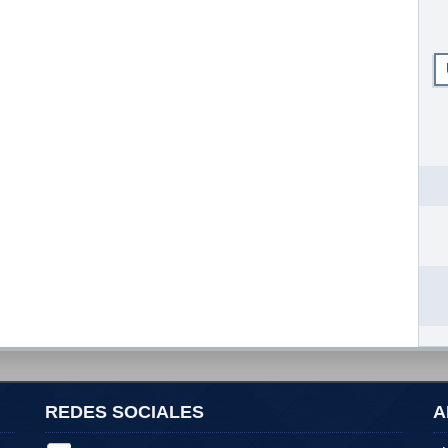
REDES SOCIALES
A