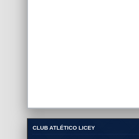
CLUB ATLÉTICO LICEY