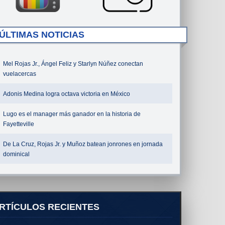
ÚLTIMAS NOTICIAS
Mel Rojas Jr., Ángel Feliz y Starlyn Núñez conectan
vuelacercas
Adonis Medina logra octava victoria en México
Lugo es el manager más ganador en la historia de
Fayetteville
De La Cruz, Rojas Jr. y Muñoz batean jonrones en jornada
dominical
RTÍCULOS RECIENTES