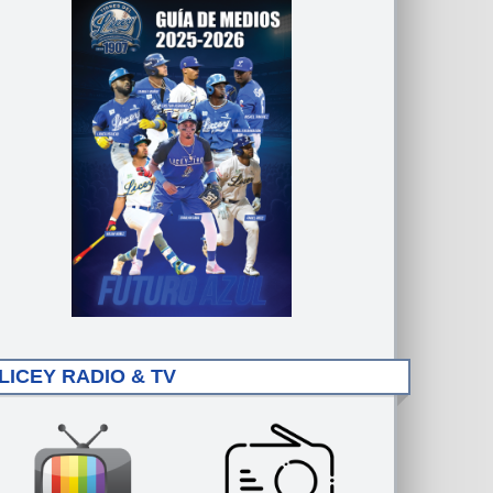
LICEY RADIO & TV