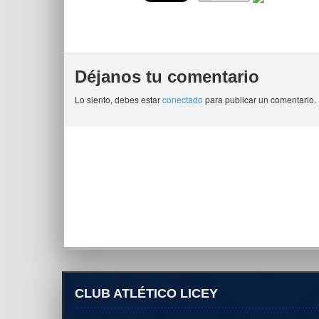
Déjanos tu comentario
Lo siento, debes estar
conectado
para publicar un comentario.
CLUB ATLÉTICO LICEY