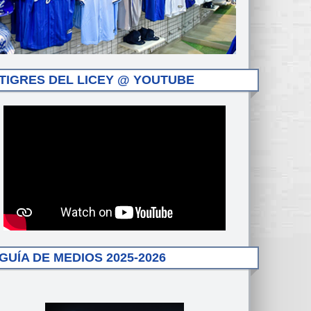
TIGRES DEL LICEY @ YOUTUBE
GUÍA DE MEDIOS 2025-2026