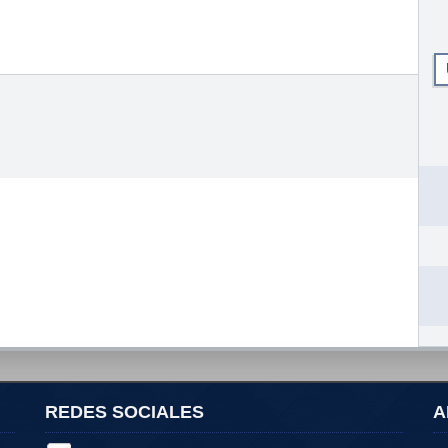
REDES SOCIALES
A