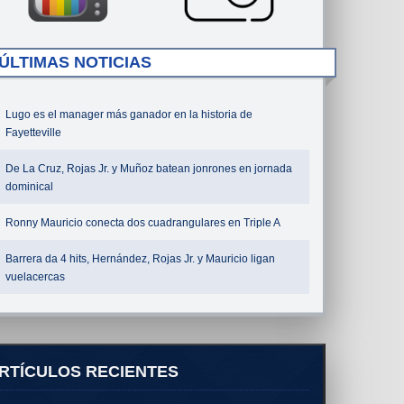
ÚLTIMAS NOTICIAS
Lugo es el manager más ganador en la historia de
Fayetteville
De La Cruz, Rojas Jr. y Muñoz batean jonrones en jornada
dominical
Ronny Mauricio conecta dos cuadrangulares en Triple A
Barrera da 4 hits, Hernández, Rojas Jr. y Mauricio ligan
vuelacercas
RTÍCULOS RECIENTES