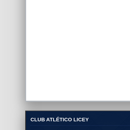
CLUB ATLÉTICO LICEY