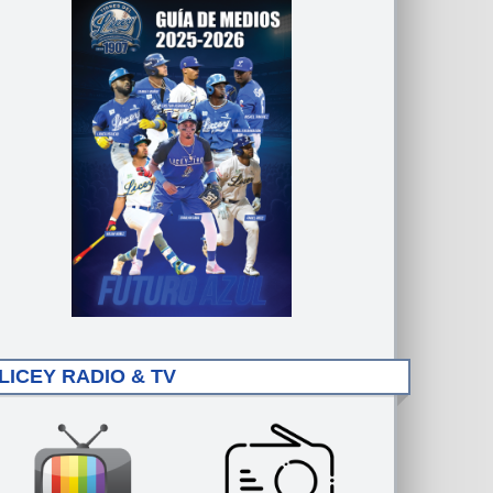
LICEY RADIO & TV