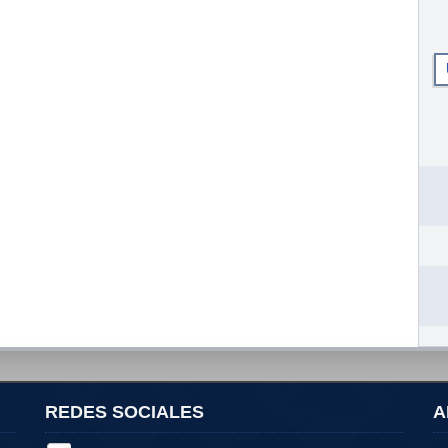
REDES SOCIALES
A