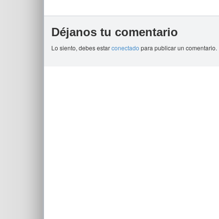
Déjanos tu comentario
Lo siento, debes estar
conectado
para publicar un comentario.