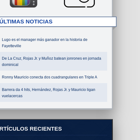
ÚLTIMAS NOTICIAS
Lugo es el manager más ganador en la historia de
Fayetteville
De La Cruz, Rojas Jr. y Muñoz batean jonrones en jornada
dominical
Ronny Mauricio conecta dos cuadrangulares en Triple A
Barrera da 4 hits, Hernández, Rojas Jr. y Mauricio ligan
vuelacercas
RTÍCULOS RECIENTES