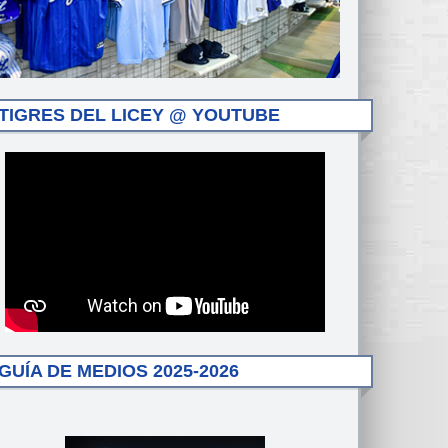
TIGRES DEL LICEY @ YOUTUBE
GUÍA DE MEDIOS 2025-2026