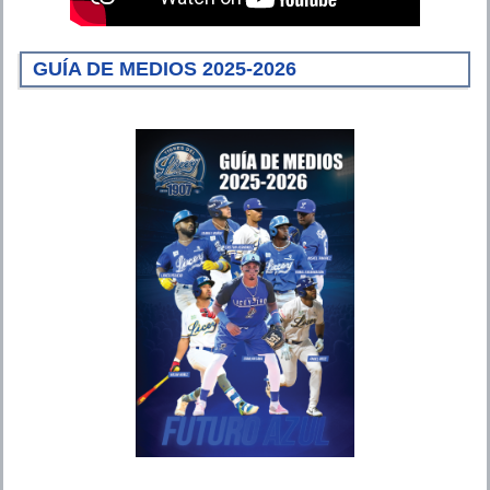
GUÍA DE MEDIOS 2025-2026