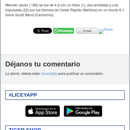
Wander Javier (.186) se fue de 4-2 con un triple (1), dos anotadas y una
impulsada (22) por los Kernels de Cedar Rapids (Mellizos) en un triunfo 6-1
sobre South Bend (Cachorros).
Déjanos tu comentario
Lo siento, debes estar
conectado
para publicar un comentario.
#LICEYAPP
TIGER SHOP