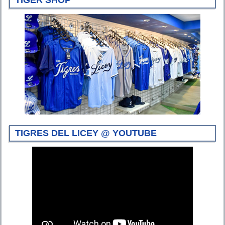
TIGRES DEL LICEY @ YOUTUBE