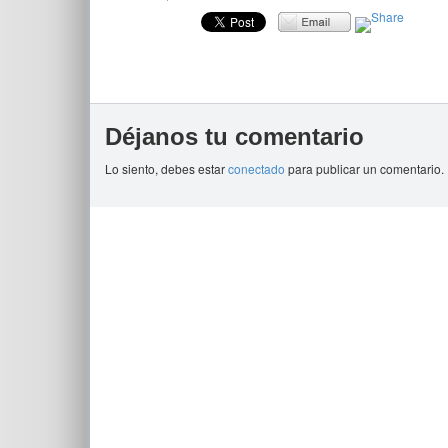
Déjanos tu comentario
Lo siento, debes estar
conectado
para publicar un comentario.