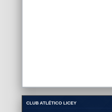
CLUB ATLÉTICO LICEY