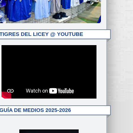
TIGRES DEL LICEY @ YOUTUBE
GUÍA DE MEDIOS 2025-2026