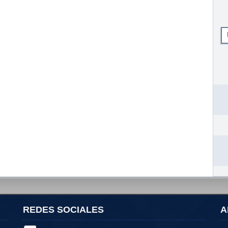
REDES SOCIALES
A