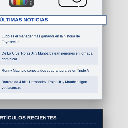
ÚLTIMAS NOTICIAS
Lugo es el manager más ganador en la historia de
Fayetteville
De La Cruz, Rojas Jr. y Muñoz batean jonrones en jornada
dominical
Ronny Mauricio conecta dos cuadrangulares en Triple A
Barrera da 4 hits, Hernández, Rojas Jr. y Mauricio ligan
vuelacercas
RTÍCULOS RECIENTES