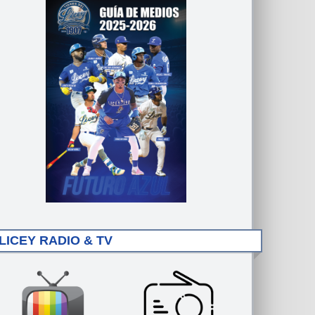
LICEY RADIO & TV