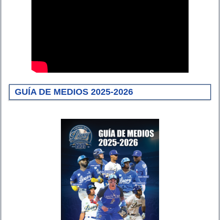
GUÍA DE MEDIOS 2025-2026