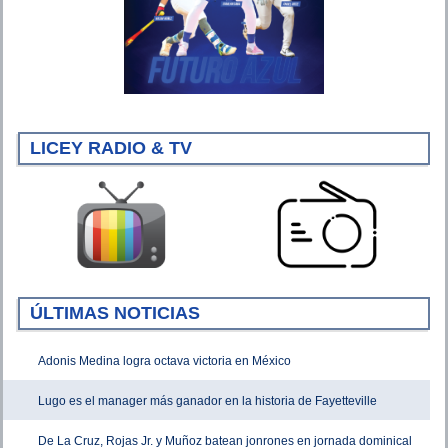
LICEY RADIO & TV
ÚLTIMAS NOTICIAS
Adonis Medina logra octava victoria en México
Lugo es el manager más ganador en la historia de Fayetteville
De La Cruz, Rojas Jr. y Muñoz batean jonrones en jornada dominical