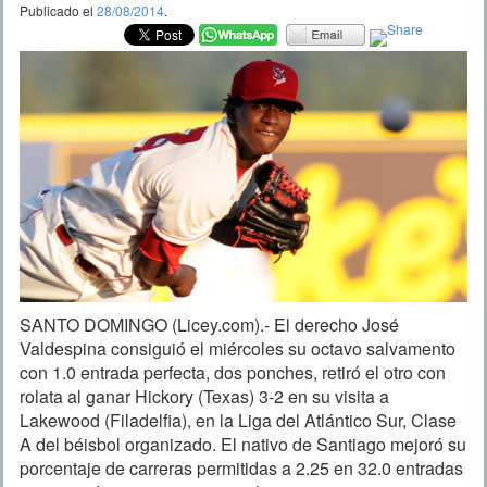
Publicado el
28/08/2014
.
SANTO DOMINGO (Licey.com).- El derecho José
Valdespina consiguió el miércoles su octavo salvamento
con 1.0 entrada perfecta, dos ponches, retiró el otro con
rolata al ganar Hickory (Texas) 3-2 en su visita a
Lakewood (Filadelfia), en la Liga del Atlántico Sur, Clase
A del béisbol organizado. El nativo de Santiago mejoró su
porcentaje de carreras permitidas a 2.25 en 32.0 entradas